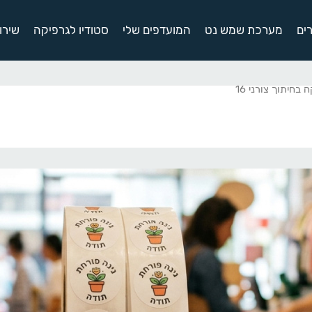
ים
מערכת שמש נט
המועדפים שלי
סטודיו לגרפיקה
שירו
בחיתוך צורני 16