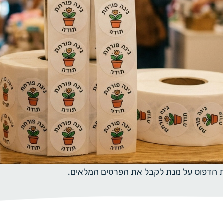
ית הדפוס על מנת לקבל את הפרטים המלאים.