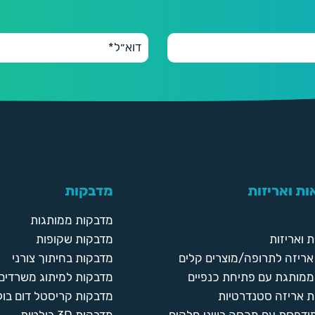
ת ואריזות
מדבקות
מדבקות ממותגות
 ואריזות
מדבקות שקופות
ריזה לתרופה/מוצרים קלים
מדבקות בחיתוך צורני
ממותגת עם פתיחת כנפיים
מדבקות למיתוג משרדים
 אריזה סטנדרטיות
מדבקות קריסטל דום בול