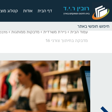
דף הבית
אודות
קטלוג מוצר
עמוד הבית
ניירת משרדית
מדבקות ממותגות
>
>
> מדבקה 
מדבקה בחיתוך צורני 16