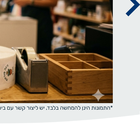
*התמונות הינן להמחשה בלבד, יש ליצור קשר עם ב