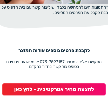
*התמונות הינן להמחשה בלבד, יש ליצור קשר עם בית הדפוס על
מנת לקבל את הפרטים המלאים.
לקבלת פרטים נוספים אודות המוצר
התקשרו אלינו למספר 073-7597187 או מלאו את פרטיכם
בטופס צור קשר ונחזור בהקדם
להצעת מחיר אטרקטיבית - לחץ כאן