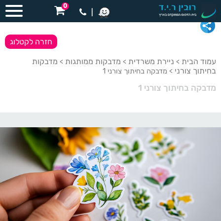
0
|
חזרה לקטלוג
עמוד הבית
ניירת משרדית
מדבקות ממותגות
מדבקות
>
>
>
בחיתוך צורני
> מדבקה בחיתוך צורני 1
מדבקה בחיתוך צורני 1