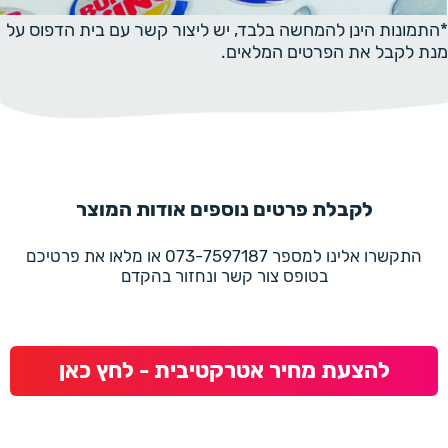
*התמונות הינן להמחשה בלבד, יש ליצור קשר עם בית הדפוס על
מנת לקבל את הפרטים המלאים.
לקבלת פרטים נוספים אודות המוצר
התקשרו אלינו למספר 073-7597187 או מלאו את פרטיכם
בטופס צור קשר ונחזור בהקדם
להצעת מחיר אטרקטיבית - לחץ כאן