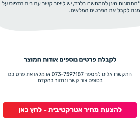
*התמונות הינן להמחשה בלבד, יש ליצור קשר עם בית הדפוס על
מנת לקבל את הפרטים המלאים.
לקבלת פרטים נוספים אודות המוצר
התקשרו אלינו למספר 073-7597187 או מלאו את פרטיכם
בטופס צור קשר ונחזור בהקדם
להצעת מחיר אטרקטיבית - לחץ כאן