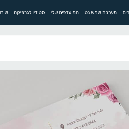
ים
מערכת שמש נט
המועדפים שלי
סטודיו לגרפיקה
שירו