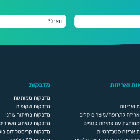
ת ואריזות
מדבקות
מדבקות ממותגות
 ואריזות
מדבקות שקופות
ריזה לתרופה/מוצרים קלים
מדבקות בחיתוך צורני
ממותגת עם פתיחת כנפיים
מדבקות למיתוג משרדים
 אריזה סטנדרטיות
מדבקות קריסטל דום בול