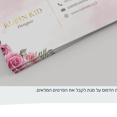
ית הדפוס על מנת לקבל את הפרטים המלאים.