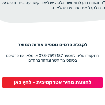
*התמונות הינן להמחשה בלבד, יש ליצור קשר עם בית הדפוס על
מנת לקבל את הפרטים המלאים.
לקבלת פרטים נוספים אודות המוצר
התקשרו אלינו למספר 073-7597187 או מלאו את פרטיכם
בטופס צור קשר ונחזור בהקדם
להצעת מחיר אטרקטיבית - לחץ כאן