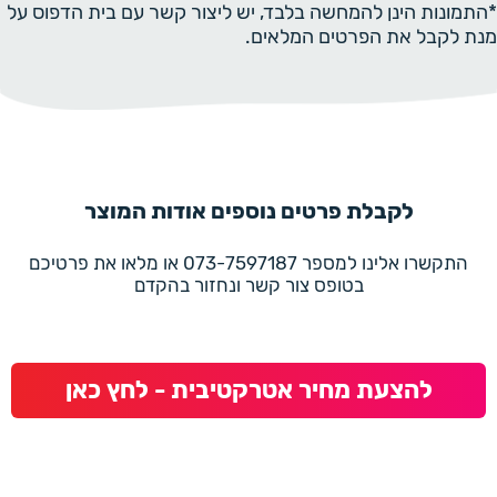
*התמונות הינן להמחשה בלבד, יש ליצור קשר עם בית הדפוס על
מנת לקבל את הפרטים המלאים.
לקבלת פרטים נוספים אודות המוצר
התקשרו אלינו למספר 073-7597187 או מלאו את פרטיכם
בטופס צור קשר ונחזור בהקדם
להצעת מחיר אטרקטיבית - לחץ כאן