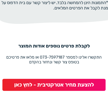
*התמונות הינן להמחשה בלבד, יש ליצור קשר עם בית הדפוס על
מנת לקבל את הפרטים המלאים.
לקבלת פרטים נוספים אודות המוצר
התקשרו אלינו למספר 073-7597187 או מלאו את פרטיכם
בטופס צור קשר ונחזור בהקדם
להצעת מחיר אטרקטיבית - לחץ כאן