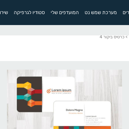
ים
מערכת שמש נט
המועדפים שלי
סטודיו לגרפיקה
שירו
> כרטיס ביקור 4