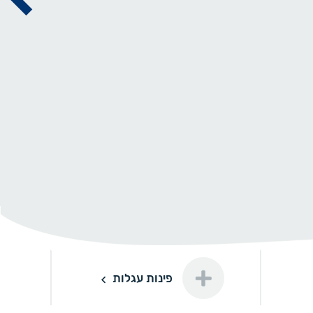
פינות עגלות
פינות עגלות