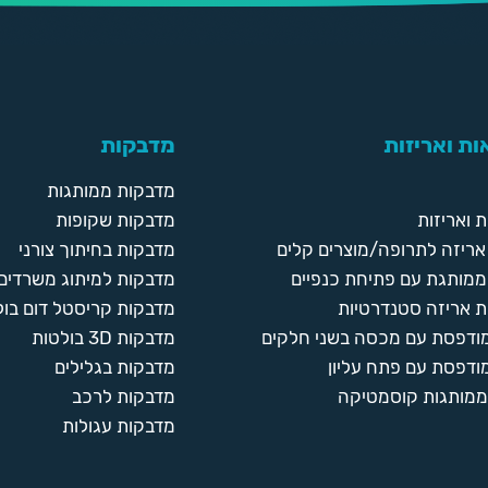
ת ואריזות
מדבקות
מדבקות ממותגות
 ואריזות
מדבקות שקופות
ריזה לתרופה/מוצרים קלים
מדבקות בחיתוך צורני
ממותגת עם פתיחת כנפיים
מדבקות למיתוג משרדים
 אריזה סטנדרטיות
מדבקות קריסטל דום בול
מודפסת עם מכסה בשני חלקים
מדבקות 3D בולטות
ודפסת עם פתח עליון
מדבקות בגלילים
ממותגות קוסמטיקה
מדבקות לרכב
מדבקות עגולות