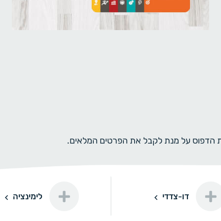
ית הדפוס על מנת לקבל את הפרטים המלאים.
לימינציה
דו-צדדי
לימינציה