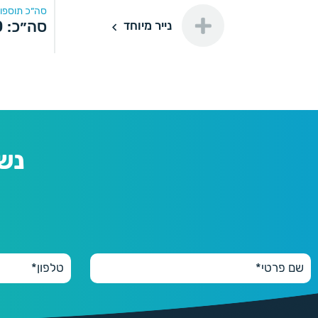
סה״כ תוספות
נייר מיוחד
סה״כ:
0
נייר מיוחד
200
200 יחידות
110 ₪
500
500 יחידות
160 ₪
נש
1000
1000 יחידות
175 ₪
2000
2000 יחידות
290 ₪