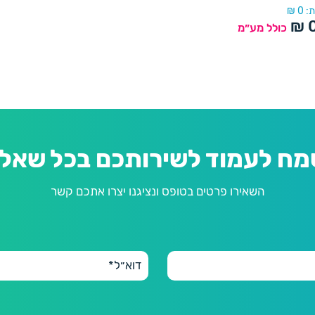
:
0
₪
₪
כולל מע״מ
מח לעמוד לשירותכם בכל שאלה
השאירו פרטים בטופס ונציגנו יצרו אתכם קשר