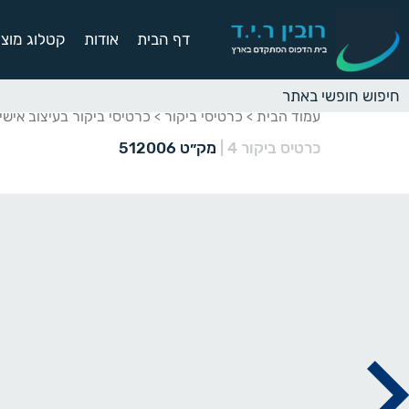
דף הבית
אודות
קטלוג מוצר
עמוד הבית
כרטיסי ביקור
כרטיסי ביקור בעיצוב אישי
>
>
כרטיס ביקור 4
|
מק״ט 512006