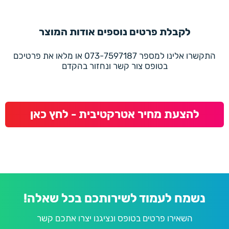
לקבלת פרטים נוספים אודות המוצר
התקשרו אלינו למספר 073-7597187 או מלאו את פרטיכם
בטופס צור קשר ונחזור בהקדם
להצעת מחיר אטרקטיבית - לחץ כאן
נשמח לעמוד לשירותכם בכל שאלה!
השאירו פרטים בטופס ונציגנו יצרו אתכם קשר