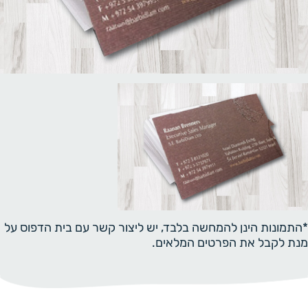
*התמונות הינן להמחשה בלבד, יש ליצור קשר עם בית הדפוס על
מנת לקבל את הפרטים המלאים.