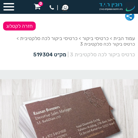
0
|
חזרה לקטלוג
עמוד הבית
כרטיסי ביקור
כרטיסי ביקור לכה סלקטיבית
>
>
>
כרטיס ביקור לכה סלקטיבית 3
כרטיס ביקור לכה סלקטיבית 3
|
מק״ט 519304