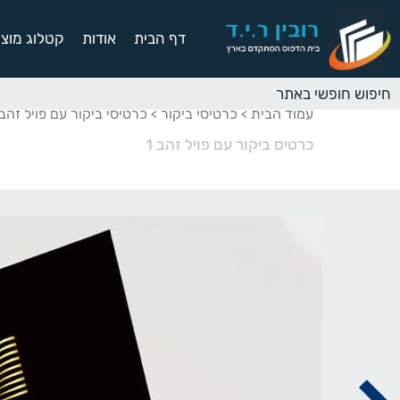
דף הבית
אודות
קטלוג מוצר
עמוד הבית
כרטיסי ביקור
כרטיסי ביקור עם פויל זה
>
>
כרטיס ביקור עם פויל זהב 1