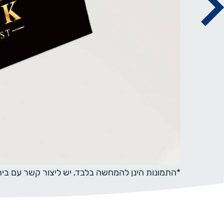
*התמונות הינן להמחשה בלבד, יש ליצור קשר עם ב