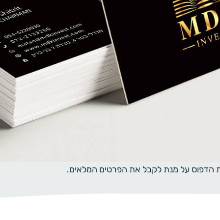
ית הדפוס על מנת לקבל את הפרטים המלאים.