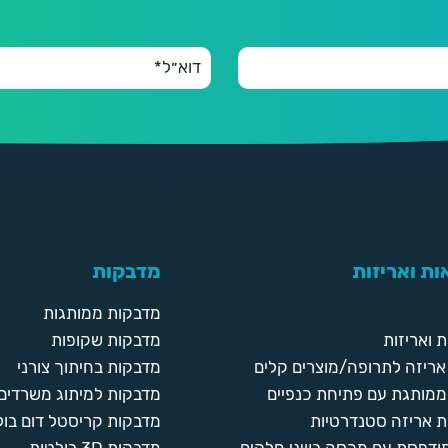
ת ואריזות
מדבקות
מדבקות ממותגות
 ואריזות
מדבקות שקופות
ריזה לתרופה/מוצרים קלים
מדבקות בחיתוך צורני
ממותגת עם פתיחת כנפיים
מדבקות למיתוג משרדים
 אריזה סטנדרטיות
מדבקות קריסטל דום בול