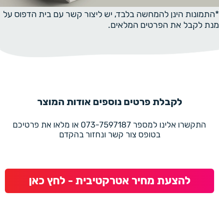
*התמונות הינן להמחשה בלבד, יש ליצור קשר עם בית הדפוס על
מנת לקבל את הפרטים המלאים.
לקבלת פרטים נוספים אודות המוצר
התקשרו אלינו למספר 073-7597187 או מלאו את פרטיכם
בטופס צור קשר ונחזור בהקדם
להצעת מחיר אטרקטיבית - לחץ כאן