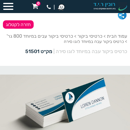
0
|
חזרה לקטלוג
עמוד הבית
כרטיסי ביקור
כרטיסי ביקור עבים במיוחד 800 גר'
>
>
> כרטיס ביקור עבה במיוחד לוגו סירה
כרטיס ביקור עבה במיוחד לוגו סירה
|
מק״ט 51501