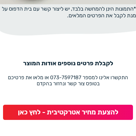
*התמונות הינן להמחשה בלבד, יש ליצור קשר עם בית הדפוס על
מנת לקבל את הפרטים המלאים.
לקבלת פרטים נוספים אודות המוצר
התקשרו אלינו למספר 073-7597187 או מלאו את פרטיכם
בטופס צור קשר ונחזור בהקדם
להצעת מחיר אטרקטיבית - לחץ כאן