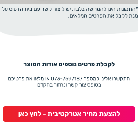
*התמונות הינן להמחשה בלבד, יש ליצור קשר עם בית הדפוס על
מנת לקבל את הפרטים המלאים.
לקבלת פרטים נוספים אודות המוצר
התקשרו אלינו למספר 073-7597187 או מלאו את פרטיכם
בטופס צור קשר ונחזור בהקדם
להצעת מחיר אטרקטיבית - לחץ כאן