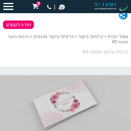
0
|
חזרה לקטלוג
עמוד הבית
כרטיסי ביקור
כרטיסי ביקור מגנטים
>
>
> כרטיס ביקור
מגנטי 40
כרטיס ביקור מגנטי 40