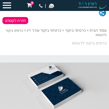
0
|
חזרה לקטלוג
עמוד הבית
כרטיסי ביקור
כרטיסי ביקור עורך דין
>
>
> כרטיס ביקור
לדוגמא
כרטיס ביקור לדוגמא