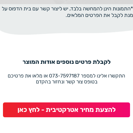
*התמונות הינן להמחשה בלבד, יש ליצור קשר עם בית הדפוס על
מנת לקבל את הפרטים המלאים.
לקבלת פרטים נוספים אודות המוצר
התקשרו אלינו למספר 073-7597187 או מלאו את פרטיכם
בטופס צור קשר ונחזור בהקדם
להצעת מחיר אטרקטיבית - לחץ כאן