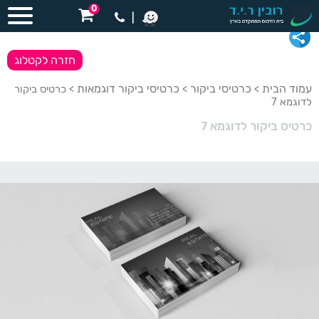
0
|
חזרה לקטלוג
עמוד הבית
כרטיסי ביקור
כרטיסי ביקור דוגמאות
>
>
> כרטיס ביקור
לדוגמא 7
כרטיס ביקור לדוגמא 7