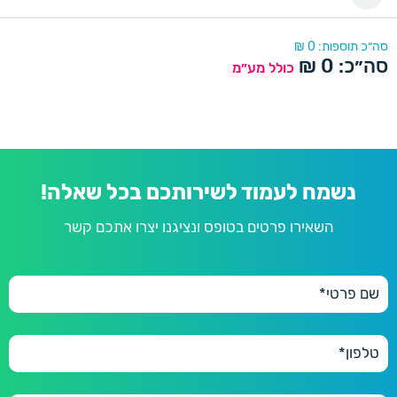
סה״כ תוספות:
0
₪
סה״כ:
0
₪
כולל מע״מ
נשמח לעמוד לשירותכם בכל שאלה!
השאירו פרטים בטופס ונציגנו יצרו אתכם קשר