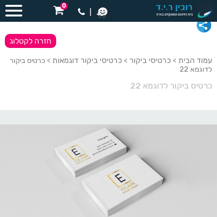
0
|
חזרה לקטלוג
עמוד הבית
כרטיסי ביקור
כרטיסי ביקור דוגמאות
>
>
> כרטיס ביקור
לדוגמא 22
כרטיס ביקור לדוגמא 22