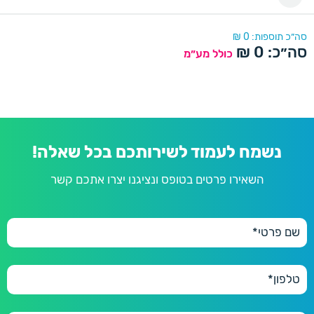
סה״כ תוספות:
0
₪
סה״כ:
0
₪
כולל מע״מ
נשמח לעמוד לשירותכם בכל שאלה!
השאירו פרטים בטופס ונציגנו יצרו אתכם קשר