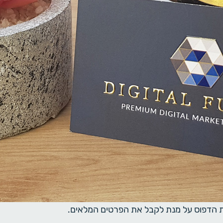
ית הדפוס על מנת לקבל את הפרטים המלאים.