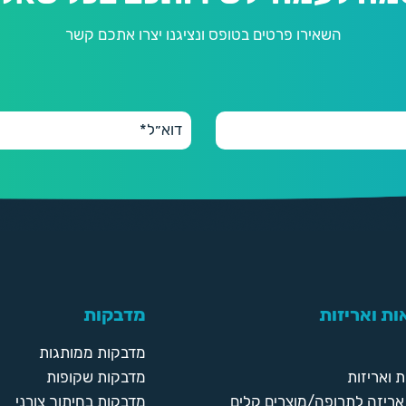
השאירו פרטים בטופס ונציגנו יצרו אתכם קשר
ת ואריזות
מדבקות
מדבקות ממותגות
 ואריזות
מדבקות שקופות
ריזה לתרופה/מוצרים קלים
מדבקות בחיתוך צורני