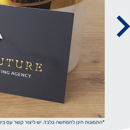
*התמונות הינן להמחשה בלבד, יש ליצור קשר עם ב