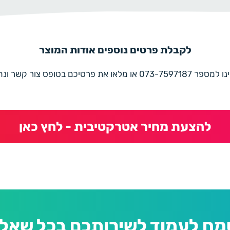
לקבלת פרטים נוספים אודות המוצר
את פרטיכם בטופס צור קשר ונחזור בהקדם
להצעת מחיר אטרקטיבית - לחץ כאן
מח לעמוד לשירותכם בכל שאלה