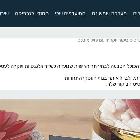
ים
מערכת שמש נט
המועדפים שלי
סטודיו לגרפיקה
שירו
רטיס ביקור יוקרתי עם פויל מובלט
, הכולל הטבעה לבחירתך האישית שנועדה לשדר אלגנטיות ויוקרה לעסק
רתי, ולבדל אותך בנוף העסקי התחרות!
יס הביקור שלך.