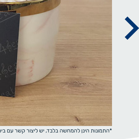
*התמונות הינן להמחשה בלבד, יש ליצור קשר עם ב