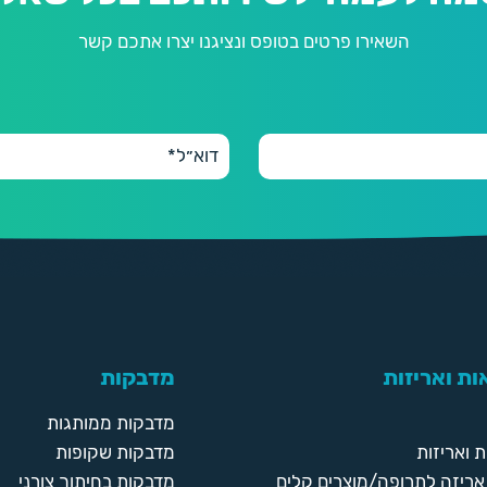
השאירו פרטים בטופס ונציגנו יצרו אתכם קשר
ת ואריזות
מדבקות
מדבקות ממותגות
 ואריזות
מדבקות שקופות
ריזה לתרופה/מוצרים קלים
מדבקות בחיתוך צורני