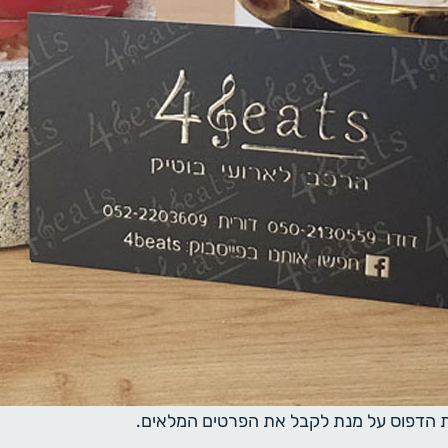
ית הדפוס על מנת לקבל את הפרטים המלאים.