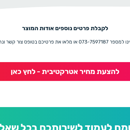
לקבלת פרטים נוספים אודות המוצר
את פרטיכם בטופס צור קשר ונחזור בהקדם
להצעת מחיר אטרקטיבית - לחץ כאן
מח לעמוד לשירותכם בכל שאלה