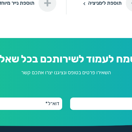
ימניציה
תוספת נייר מיוחד
תוספת לימניציה
תוספת נייר מיוחד
מח לעמוד לשירותכם בכל שאלה
השאירו פרטים בטופס ונציגנו יצרו אתכם קשר