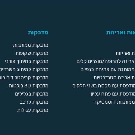
ת ואריזות
מדבקות
מדבקות ממותגות
 ואריזות
מדבקות שקופות
ריזה לתרופה/מוצרים קלים
מדבקות בחיתוך צורני
ממותגת עם פתיחת כנפיים
מדבקות למיתוג משרדים
 אריזה סטנדרטיות
מדבקות קריסטל דום בול
מודפסת עם מכסה בשני חלקים
מדבקות 3D בולטות
ודפסת עם פתח עליון
מדבקות בגלילים
ממותגות קוסמטיקה
מדבקות לרכב
מדבקות עגולות