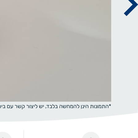
*התמונות הינן להמחשה בלבד, יש ליצור קשר עם ב