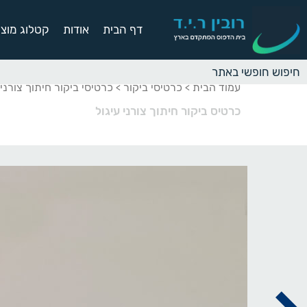
דף הבית
אודות
קטלוג מוצר
עמוד הבית
כרטיסי ביקור
כרטיסי ביקור חיתוך צורני
>
>
כרטיס ביקור חיתוך צורני עיגול