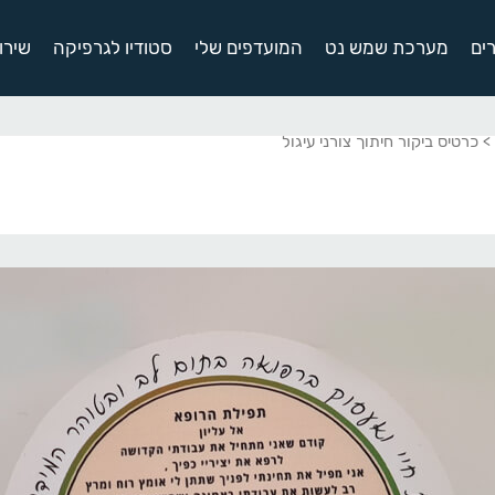
ים
מערכת שמש נט
המועדפים שלי
סטודיו לגרפיקה
שירו
> כרטיס ביקור חיתוך צורני עיגול