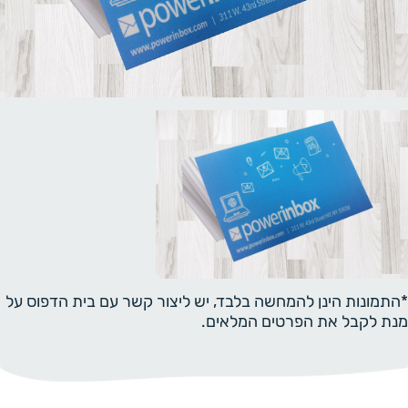
*התמונות הינן להמחשה בלבד, יש ליצור קשר עם בית הדפוס על
מנת לקבל את הפרטים המלאים.