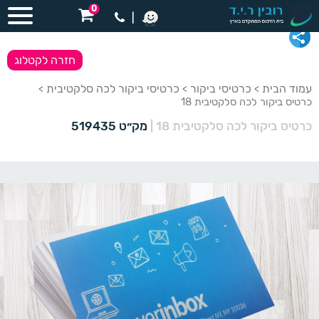
0
|
חזרה לקטלוג
עמוד הבית
כרטיסי ביקור
כרטיסי ביקור לכה סלקטיבית
>
>
>
כרטיס ביקור לכה סלקטיבית 18
כרטיס ביקור לכה סלקטיבית 18
|
מק״ט 519435