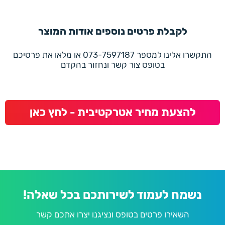
לקבלת פרטים נוספים אודות המוצר
התקשרו אלינו למספר 073-7597187 או מלאו את פרטיכם
בטופס צור קשר ונחזור בהקדם
להצעת מחיר אטרקטיבית - לחץ כאן
נשמח לעמוד לשירותכם בכל שאלה!
השאירו פרטים בטופס ונציגנו יצרו אתכם קשר