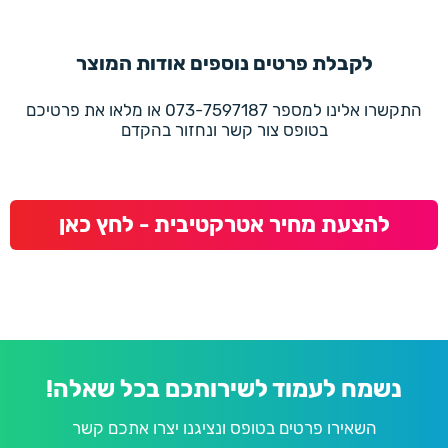
לקבלת פרטים נוספים אודות המוצר
התקשרו אלינו למספר 073-7597187 או מלאו את פרטיכם
בטופס צור קשר ונחזור בהקדם
להצעת מחיר אטרקטיבית - לחץ כאן
נשמח לעמוד לשירותכם בכל שאלה!
השאירו פרטים בטופס ונציגנו יצרו אתכם קשר