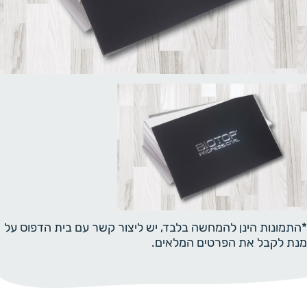
*התמונות הינן להמחשה בלבד, יש ליצור קשר עם בית הדפוס על
מנת לקבל את הפרטים המלאים.