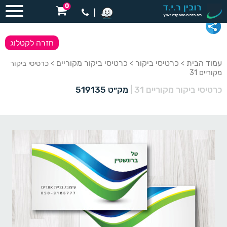
0
|
חזרה לקטלוג
עמוד הבית
כרטיסי ביקור
כרטיסי ביקור מקוריים
>
>
> כרטיסי ביקור
מקוריים 31
כרטיסי ביקור מקוריים 31
|
מק״ט 519135