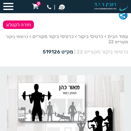
0
|
חזרה לקטלוג
עמוד הבית
כרטיסי ביקור
כרטיסי ביקור מקוריים
>
>
> כרטיסי ביקור
מקוריים 22
כרטיסי ביקור מקוריים 22
|
מק״ט 519126