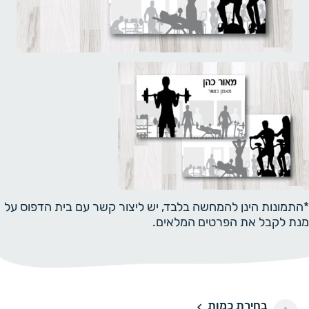
*התמונות הינן להמחשה בלבד, יש ליצור קשר עם בית הדפוס על
מנת לקבל את הפרטים המלאים.
בחירת כמות
100 יחידות
100