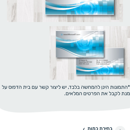
*התמונות הינן להמחשה בלבד, יש ליצור קשר עם בית הדפוס על
מנת לקבל את הפרטים המלאים.
בחירת כמות
100 יחידות
100