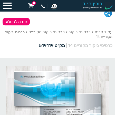
0
|
חזרה לקטלוג
עמוד הבית
כרטיסי ביקור
כרטיסי ביקור מקוריים
>
>
> כרטיסי ביקור
מקוריים 14
כרטיסי ביקור מקוריים 14
|
מק״ט 519119