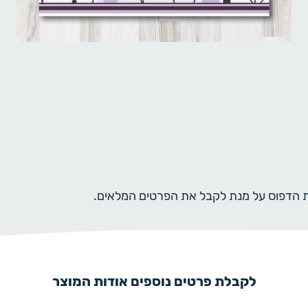
ית הדפוס על מנת לקבל את הפרטים המלאים.
לקבלת פרטים נוספים אודות המוצר