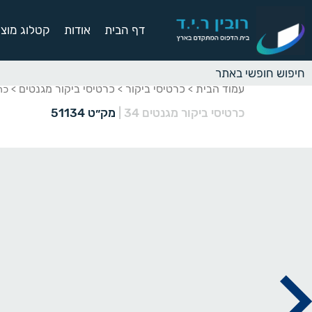
דף הבית
אודות
קטלוג מוצר
עמוד הבית
כרטיסי ביקור
כרטיסי ביקור מגנטים
>
>
> כרט
כרטיסי ביקור מגנטים 34
|
מק״ט 51134