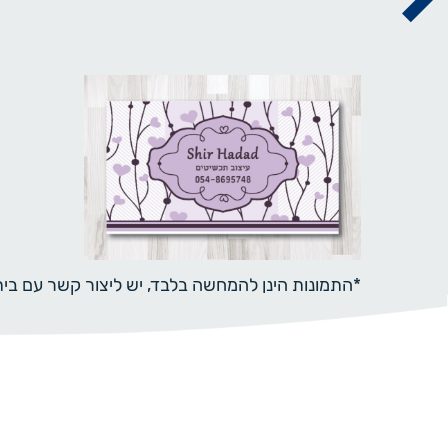
*התמונות הינן להמחשה בלבד, יש ליצור קשר עם ב