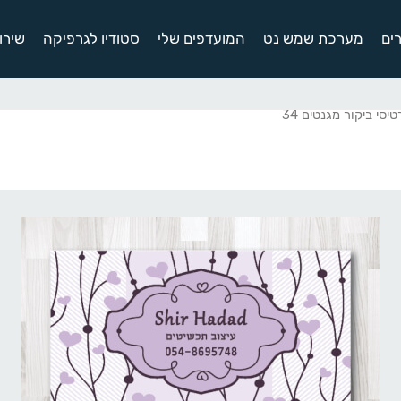
ים
מערכת שמש נט
המועדפים שלי
סטודיו לגרפיקה
שירו
יסי ביקור מגנטים 34