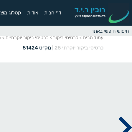
דף הבית
אודות
קטלוג מוצר
עמוד הבית
כרטיסי ביקור
כרטיסי ביקור יוקרתיים
>
>
> כר
כרטיסי ביקור יוקרתי 25
|
מק״ט 51424