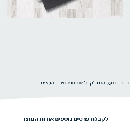
ית הדפוס על מנת לקבל את הפרטים המלאים.
לקבלת פרטים נוספים אודות המוצר