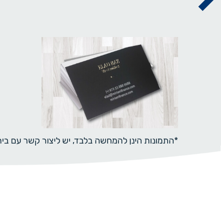
*התמונות הינן להמחשה בלבד, יש ליצור קשר עם ב