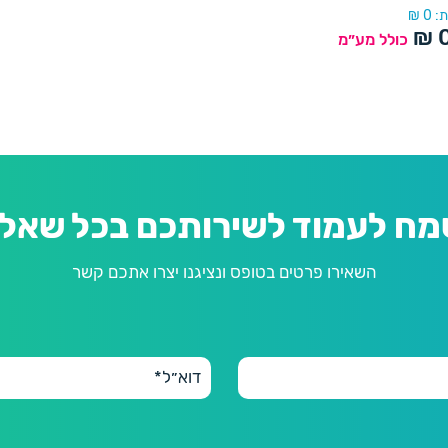
:
0
₪
₪
כולל מע״מ
מח לעמוד לשירותכם בכל שאלה
השאירו פרטים בטופס ונציגנו יצרו אתכם קשר