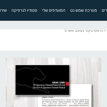
ים
מערכת שמש נט
המועדפים שלי
סטודיו לגרפיקה
שירו
> כרטיסי ביקור בעיצוב אישי 5