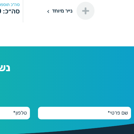
סה״כ תוספות
נייר מיוחד
סה״כ:
0
נייר מיוחד
200
200 יחידות
110 ₪
500
500 יחידות
160 ₪
נש
1000
1000 יחידות
175 ₪
2000
2000 יחידות
290 ₪