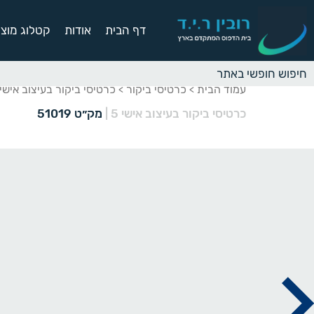
דף הבית
אודות
קטלוג מוצר
עמוד הבית
כרטיסי ביקור
כרטיסי ביקור בעיצוב אישי
>
>
כרטיסי ביקור בעיצוב אישי 5
|
מק״ט 51019