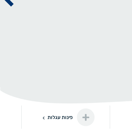
פינות עגלות
פינות עגלות