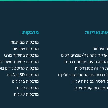
ת ואריזות
מדבקות
מדבקות ממותגות
 ואריזות
מדבקות שקופות
ריזה לתרופה/מוצרים קלים
מדבקות בחיתוך צורני
ממותגת עם פתיחת כנפיים
מדבקות למיתוג משרדים
 אריזה סטנדרטיות
מדבקות קריסטל דום בול
מודפסת עם מכסה בשני חלקים
מדבקות 3D בולטות
ודפסת עם פתח עליון
מדבקות בגלילים
ממותגות קוסמטיקה
מדבקות לרכב
מדבקות עגולות