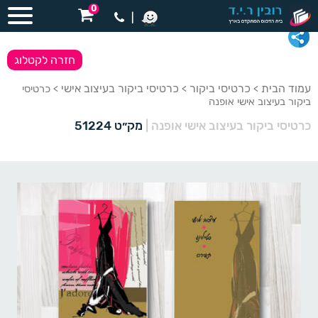
0
|
חזרה לקטלוג
עמוד הבית
כרטיסי ביקור
כרטיסי ביקור בעיצוב אישי
>
>
> כרטיסי
ביקור בעיצוב אישי אופנה
כרטיסי ביקור בעיצוב אישי אופנה
|
מק״ט 51224