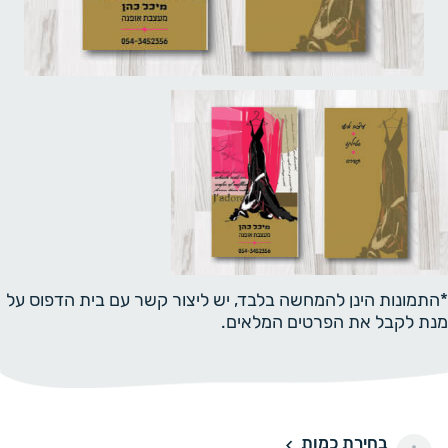
*התמונות הינן להמחשה בלבד, יש ליצור קשר עם בית הדפוס על
מנת לקבל את הפרטים המלאים.
בחירת כמות
100 יחידות
100