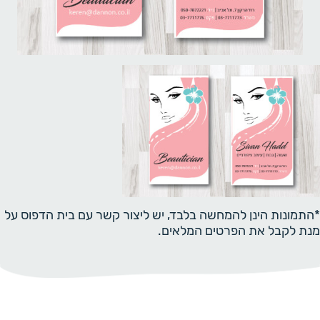
*התמונות הינן להמחשה בלבד, יש ליצור קשר עם בית הדפוס על
מנת לקבל את הפרטים המלאים.