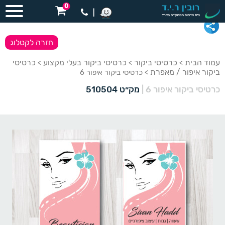
0
|
חזרה לקטלוג
עמוד הבית
כרטיסי ביקור
כרטיסי ביקור בעלי מקצוע
כרטיסי
>
>
>
ביקור איפור / מאפרת
> כרטיסי ביקור איפור 6
כרטיסי ביקור איפור 6
|
מק״ט 510504