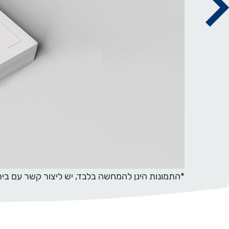
*התמונות הינן להמחשה בלבד, יש ליצור קשר עם ב