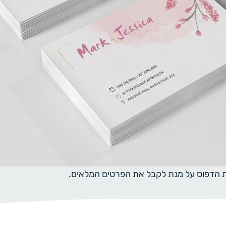
ית הדפוס על מנת לקבל את הפרטים המלאים.