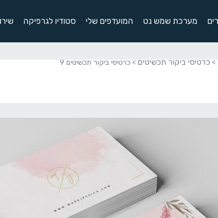
ים
מערכת שמש נט
המועדפים שלי
סטודיו לגרפיקה
שירו
כרטיסי ביקור תכשיטים
>
> כרטיסי ביקור תכשיטים 9