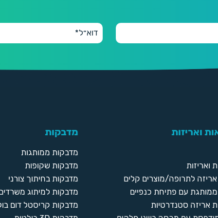
ת ואריזות
מדבקות
מדבקות ממותגות
 ואריזות
מדבקות שקופות
ריזה לתרופה/מוצרים קלים
מדבקות בחיתוך צורני
ממותגת עם פתיחת כנפיים
מדבקות למיתוג משרדים
 אריזה סטנדרטיות
מדבקות קריסטל דום בול