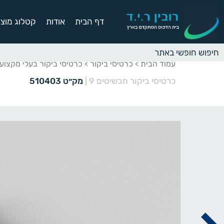
דף הבית
אודות
קטלוג מוצר
עמוד הבית
כרטיסי ביקור
כרטיסי ביקור בעלי מקצוע
>
>
כרטיסי ביקור תכשיטים 9
|
מק״ט 510403