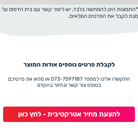
*התמונות הינן להמחשה בלבד, יש ליצור קשר עם בית הדפוס על
מנת לקבל את הפרטים המלאים.
לקבלת פרטים נוספים אודות המוצר
התקשרו אלינו למספר 073-7597187 או מלאו את פרטיכם
בטופס צור קשר ונחזור בהקדם
להצעת מחיר אטרקטיבית - לחץ כאן