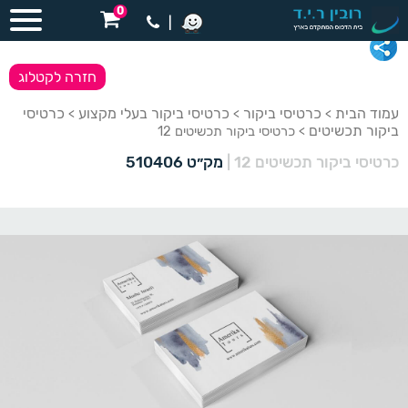
0
|
חזרה לקטלוג
עמוד הבית
כרטיסי ביקור
כרטיסי ביקור בעלי מקצוע
כרטיסי
>
>
>
ביקור תכשיטים
> כרטיסי ביקור תכשיטים 12
כרטיסי ביקור תכשיטים 12
|
מק״ט 510406