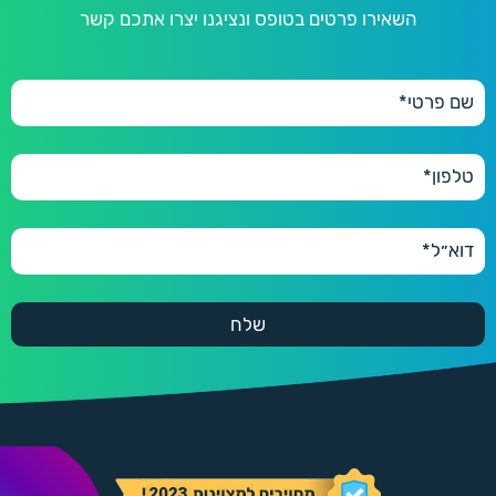
השאירו פרטים בטופס ונציגנו יצרו אתכם קשר