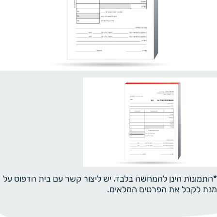
*התמונות הינן להמחשה בלבד, יש ליצור קשר עם בית הדפוס על
מנת לקבל את הפרטים המלאים.