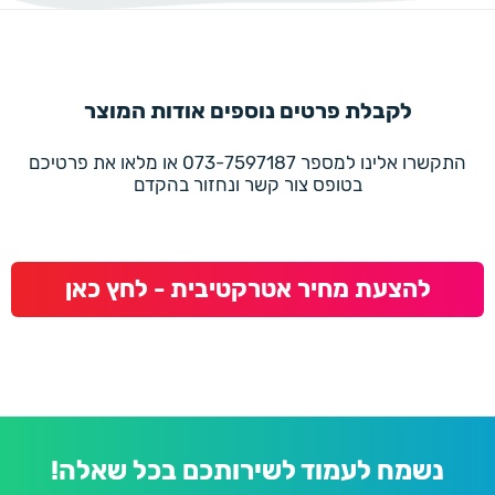
לקבלת פרטים נוספים אודות המוצר
התקשרו אלינו למספר 073-7597187 או מלאו את פרטיכם
בטופס צור קשר ונחזור בהקדם
להצעת מחיר אטרקטיבית - לחץ כאן
נשמח לעמוד לשירותכם בכל שאלה!