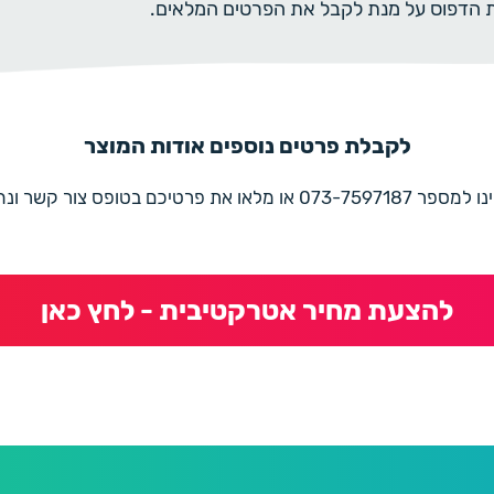
ית הדפוס על מנת לקבל את הפרטים המלאים.
לקבלת פרטים נוספים אודות המוצר
את פרטיכם בטופס צור קשר ונחזור בהקדם
להצעת מחיר אטרקטיבית - לחץ כאן