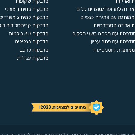
 ואריזות
מדבקות שקופות
ריזה לתרופה/מוצרים קלים
מדבקות בחיתוך צורני
ממותגת עם פתיחת כנפיים
מדבקות למיתוג משרדים
 אריזה סטנדרטיות
מדבקות קריסטל דום בול
מודפסת עם מכסה בשני חלקים
מדבקות 3D בולטות
ודפסת עם פתח עליון
מדבקות בגלילים
ממותגות קוסמטיקה
מדבקות לרכב
מדבקות עגולות