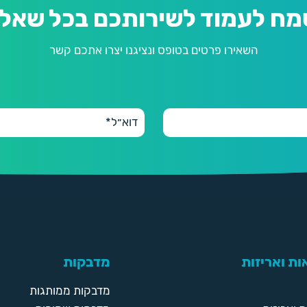
מח לעמוד לשירותכם בכל שאלה
השאירו פרטים בטופס ונציגנו יצרו אתכם קשר
ת ואריזות
מדבקות
מדבקות ממותגות