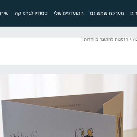
ים
מערכת שמש נט
המועדפים שלי
סטודיו לגרפיקה
שירו
ה
> הזמנות לחתונה מיוחדות 1