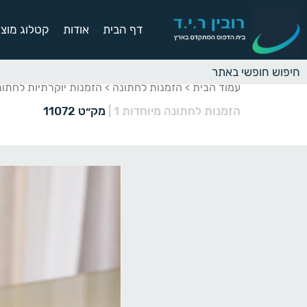
דף הבית
אודות
קטלוג מוצר
עמוד הבית
הזמנות לחתונה
הזמנות יוקרתיות לחתונ
>
>
הזמנות לחתונה מיוחדות 1
|
מק״ט 11072