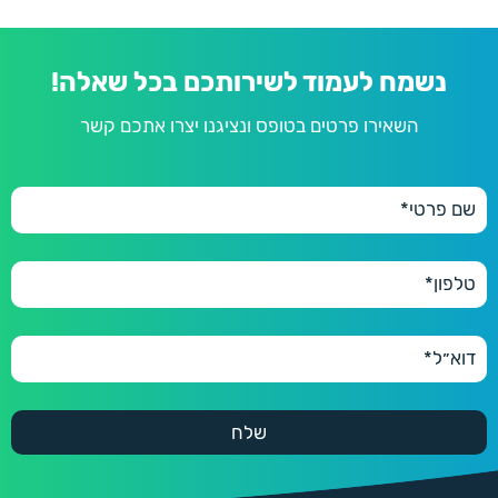
390 ₪
350 יחידות
350
430 ₪
נשמח לעמוד לשירותכם בכל שאלה!
400 יחידות
400
השאירו פרטים בטופס ונציגנו יצרו אתכם קשר
470 ₪
450 יחידות
450
490 ₪
500 יחידות
500
550 ₪
600 יחידות
600
660 ₪