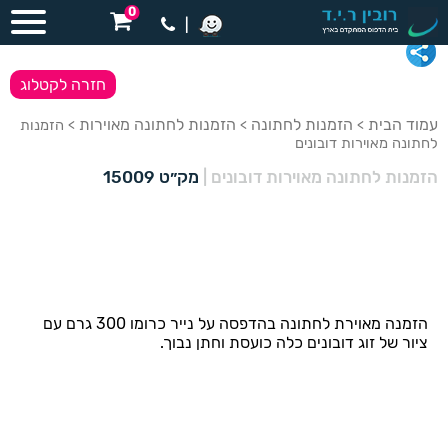
0
|
חזרה לקטלוג
עמוד הבית
הזמנות לחתונה
הזמנות לחתונה מאוירות
>
>
> הזמנות
לחתונה מאוירות דובונים
הזמנות לחתונה מאוירות דובונים
|
מק״ט 15009
הזמנה מאוירת לחתונה בהדפסה על נייר כרומו 300 גרם עם
ציור של זוג דובונים כלה כועסת וחתן נבוך.