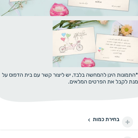
*התמונות הינן להמחשה בלבד, יש ליצור קשר עם בית הדפוס על
מנת לקבל את הפרטים המלאים.
בחירת כמות
50 יחידות
50
150 ₪
100 יחידות
100