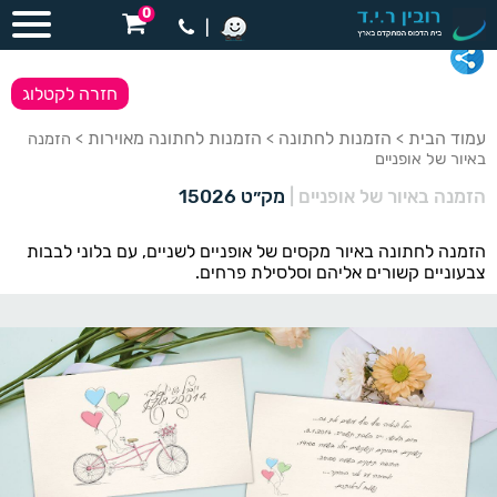
0
|
חזרה לקטלוג
עמוד הבית
הזמנות לחתונה
הזמנות לחתונה מאוירות
>
>
> הזמנה
באיור של אופניים
הזמנה באיור של אופניים
|
מק״ט 15026
הזמנה לחתונה באיור מקסים של אופניים לשניים, עם בלוני לבבות
צבעוניים קשורים אליהם וסלסילת פרחים.