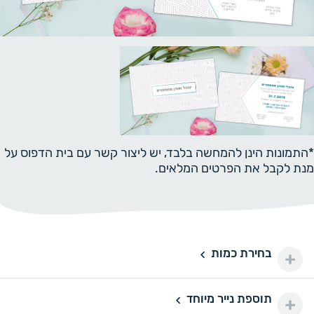
*התמונות הינן להמחשה בלבד, יש ליצור קשר עם בית הדפוס על
מנת לקבל את הפרטים המלאים.
בחירת כמות
50 יחידות
50
150 ₪
100 יחידות
100
תוספת נייר מיוחד
תוספת נייר מיוחד
200 ₪