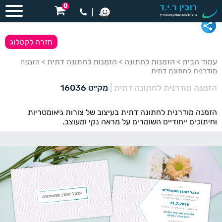
0
|
חזרה לקטלוג
עמוד הבית
הזמנות לחתונה
הזמנות לחתונה דתית
>
>
> הזמנה
מודרנית לחתונה דתית
הזמנה מודרנית לחתונה דתית
|
מק״ט 16036
הזמנה מודרנית לחתונה דתית בעיצוב של צורות גיאומטריות
וחיתוכים ייחודיים השומרים על מראה נקי ומעוצב.