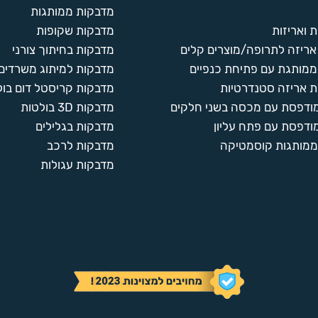
מדבקות ממותגות
 ואריזות
מדבקות שקופות
ריזה לתרופה/מוצרים קלים
מדבקות בחיתוך צורני
ממותגת עם פתיחת כנפיים
מדבקות למיתוג משרדים
 אריזה סטנדרטיות
מדבקות קריסטל דום בול
מודפסת עם מכסה בשני חלקים
מדבקות 3D בולטות
ודפסת עם פתח עליון
מדבקות בגלילים
ממותגות קוסמטיקה
מדבקות לרכב
מדבקות עגולות