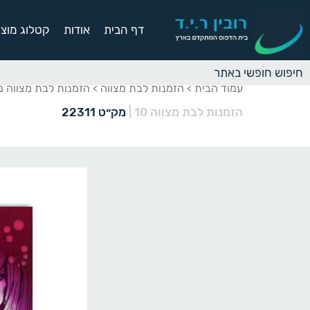
דף הבית
אודות
קטלוג מוצר
עמוד הבית
הזמנות לבת מצווה
הזמנות לבת מצווה מ
>
>
הזמנות לבת מצווה 10
|
מק״ט 22311