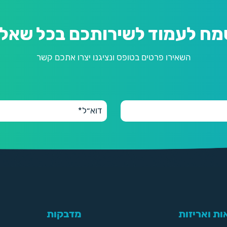
מח לעמוד לשירותכם בכל שאלה
השאירו פרטים בטופס ונציגנו יצרו אתכם קשר
ת ואריזות
מדבקות