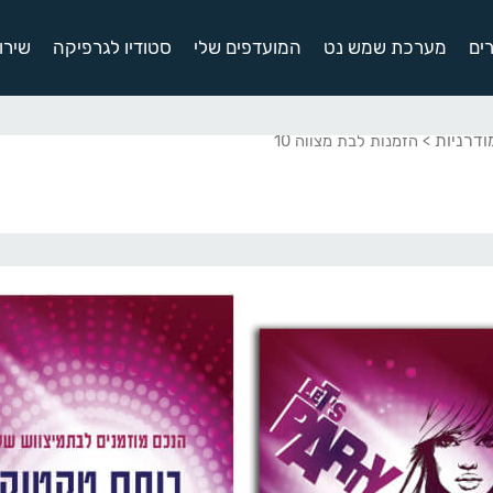
ים
מערכת שמש נט
המועדפים שלי
סטודיו לגרפיקה
שירו
ודרניות
> הזמנות לבת מצווה 10