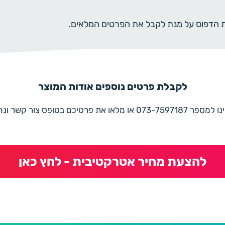
ית הדפוס על מנת לקבל את הפרטים המלאים.
לקבלת פרטים נוספים אודות המוצר
את פרטיכם בטופס צור קשר ונחזור בהקדם
להצעת מחיר אטרקטיבית - לחץ כאן