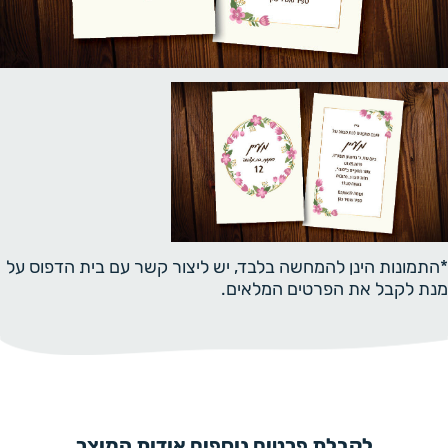
*התמונות הינן להמחשה בלבד, יש ליצור קשר עם בית הדפוס על
מנת לקבל את הפרטים המלאים.
לקבלת פרטים נוספים אודות המוצר