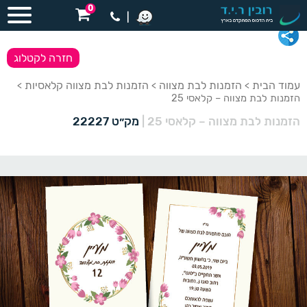
0
|
חזרה לקטלוג
עמוד הבית
הזמנות לבת מצווה
הזמנות לבת מצווה קלאסיות
>
>
>
הזמנות לבת מצווה – קלאסי 25
הזמנות לבת מצווה – קלאסי 25
|
מק״ט 22227