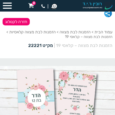
0
|
חזרה לקטלוג
עמוד הבית
הזמנות לבת מצווה
הזמנות לבת מצווה קלאסיות
>
>
>
הזמנות לבת מצווה – קלאסי 19
הזמנות לבת מצווה – קלאסי 19
|
מק״ט 22221