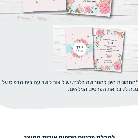
*התמונות הינן להמחשה בלבד, יש ליצור קשר עם בית הדפוס על
מנת לקבל את הפרטים המלאים.
לקבלת פרטים נוספים אודות המוצר