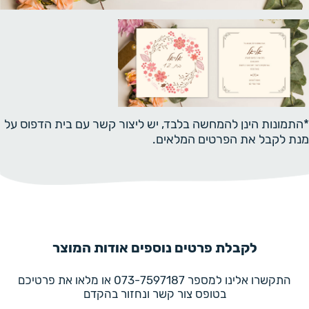
*התמונות הינן להמחשה בלבד, יש ליצור קשר עם בית הדפוס על
מנת לקבל את הפרטים המלאים.
לקבלת פרטים נוספים אודות המוצר
התקשרו אלינו למספר 073-7597187 או מלאו את פרטיכם
בטופס צור קשר ונחזור בהקדם