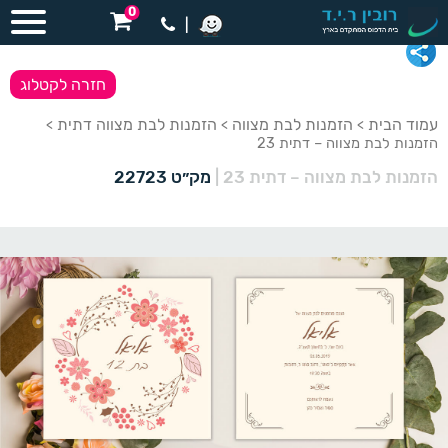
0
|
חזרה לקטלוג
עמוד הבית
הזמנות לבת מצווה
הזמנות לבת מצווה דתית
>
>
>
הזמנות לבת מצווה – דתית 23
הזמנות לבת מצווה – דתית 23
|
מק״ט 22723