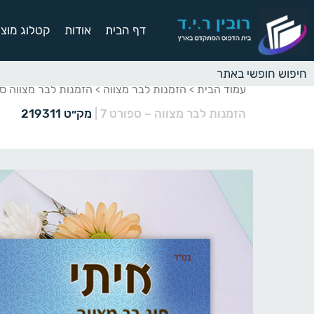
דף הבית
אודות
קטלוג מוצר
עמוד הבית
הזמנות לבר מצווה
הזמנות לבר מצווה ס
>
>
הזמנות לבר מצווה – ספורט 7
|
מק״ט 219311