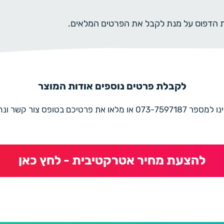
ית הדפוס על מנת לקבל את הפרטים המלאים.
לקבלת פרטים נוספים אודות המוצר
את פרטיכם בטופס צור קשר ונחזור בהקדם
להצעת מחיר אטרקטיבית - לחץ כאן