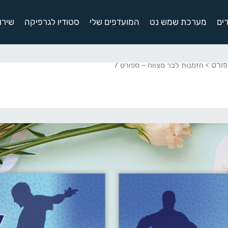
ים
מערכת שמש נט
המועדפים שלי
סטודיו לגרפיקה
שירו
פורט
> הזמנות לבר מצווה – ספורט 7