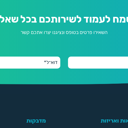
מח לעמוד לשירותכם בכל שאלה
השאירו פרטים בטופס ונציגנו יצרו אתכם קשר
ת ואריזות
מדבקות