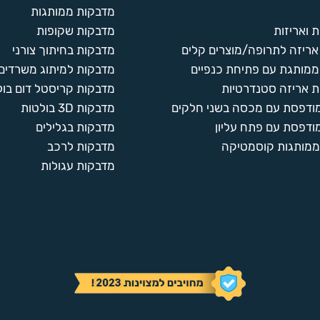
מדבקות ממותגות
 ואריזות
מדבקות שקופות
ריזה לתרופה/מוצרים קלים
מדבקות בחיתוך צורני
ממותגת עם פתיחת כנפיים
מדבקות למיתוג משרדים
 אריזה סטנדרטיות
מדבקות קריסטל דום בול
מודפסת עם מכסה בשני חלקים
מדבקות 3D בולטות
ודפסת עם פתח עליון
מדבקות בגלילים
ממותגות קוסמטיקה
מדבקות לרכב
מדבקות עגולות