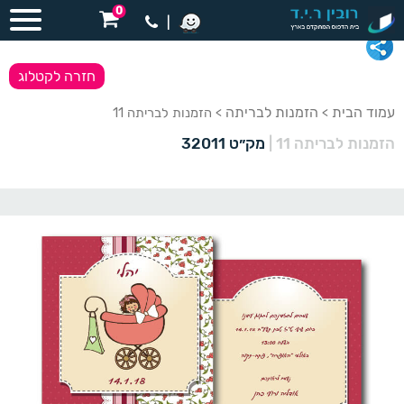
0
|
חזרה לקטלוג
עמוד הבית
הזמנות לבריתה
>
> הזמנות לבריתה 11
הזמנות לבריתה 11
|
מק״ט 32011