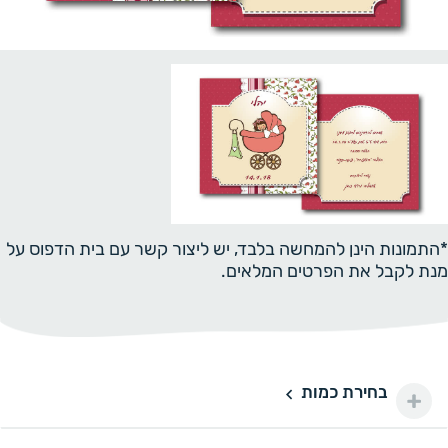
*התמונות הינן להמחשה בלבד, יש ליצור קשר עם בית הדפוס על
מנת לקבל את הפרטים המלאים.
בחירת כמות
50 יחידות
50
100 ₪