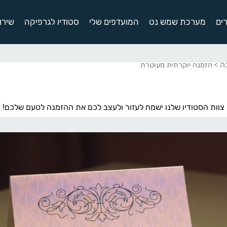
ים
מערכת שמש נט
המועדפים שלי
סטודיו לגרפיקה
שירו
ה
> הזמנה יוקרתית מעוטרת
צוות הסטודיו שלנו ישמח לעזור ולעצב לכם את ההזמנה לטעם שלכם!