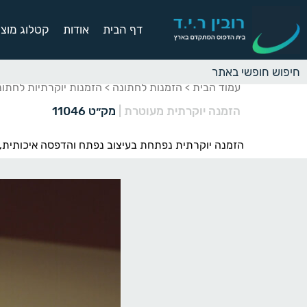
דף הבית
אודות
קטלוג מוצר
עמוד הבית
הזמנות לחתונה
הזמנות יוקרתיות לחתונ
>
>
הזמנה יוקרתית מעוטרת
|
מק״ט 11046
הזמנה יוקרתית נפתחת בעיצוב נפתח והדפסה איכותית, 