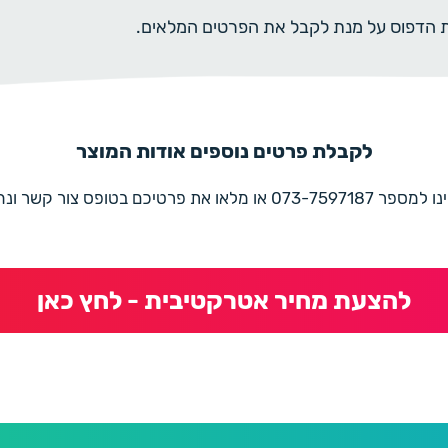
ית הדפוס על מנת לקבל את הפרטים המלאים.
לקבלת פרטים נוספים אודות המוצר
את פרטיכם בטופס צור קשר ונחזור בהקדם
להצעת מחיר אטרקטיבית - לחץ כאן