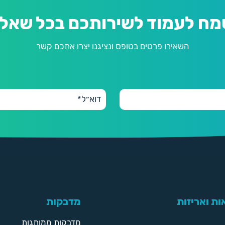
מח לעמוד לשירותכם בכל שאלה
השאירו פרטים בטופס ונציגנו יצרו אתכם קשר
ת ואריזות
מדבקות
מדבקות ממותגות