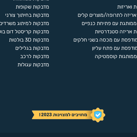
 ואריזות
מדבקות שקופות
ריזה לתרופה/מוצרים קלים
מדבקות בחיתוך צורני
ממותגת עם פתיחת כנפיים
מדבקות למיתוג משרדים
 אריזה סטנדרטיות
מדבקות קריסטל דום בול
מודפסת עם מכסה בשני חלקים
מדבקות 3D בולטות
ודפסת עם פתח עליון
מדבקות בגלילים
ממותגות קוסמטיקה
מדבקות לרכב
מדבקות עגולות