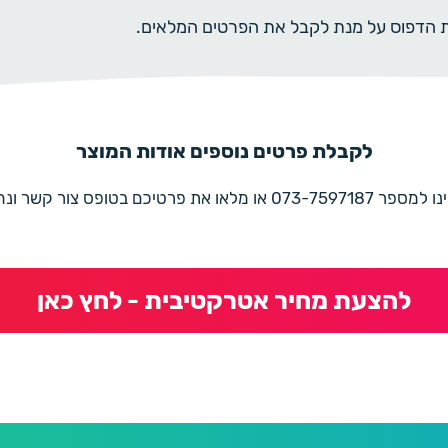
ית הדפוס על מנת לקבל את הפרטים המלאים.
לקבלת פרטים נוספים אודות המוצר
את פרטיכם בטופס צור קשר ונחזור בהקדם
להצעת מחיר אטרקטיבית - לחץ כאן