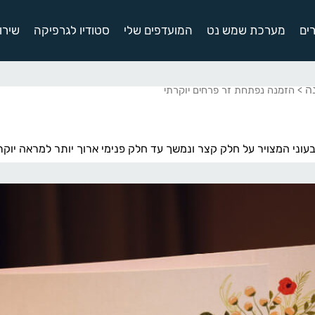
ים
מערכת שמש נט
המועדפים שלי
סטודיו לגרפיקה
שירו
ה
> הזמנה נפתחת זר פרחים יוקרתי
וני המצויר על חלק קצר ונמשך עד חלק פנימי ארוך יותר למראה יוקר