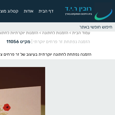
דף הבית
אודות
קטלוג מוצר
עמוד הבית
הזמנות לחתונה
הזמנות יוקרתיות לחתונ
>
>
הזמנה נפתחת זר פרחים יוקרתי
|
מק״ט 11056
הזמנה נפתחת לחתונה יוקרתית בעיצוב של זר פרחים צבע