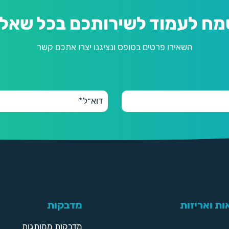
מח לעמוד לשירותכם בכל שאלה
השאירו פרטים בטופס ונציגנו יצרו אתכם קשר
ת ואריזות
מדבקות
מדבקות ממותגות