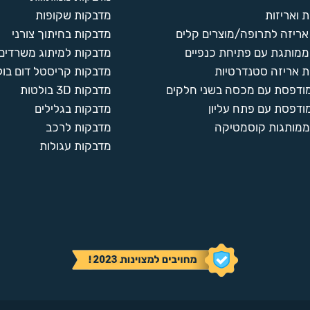
 ואריזות
מדבקות שקופות
ריזה לתרופה/מוצרים קלים
מדבקות בחיתוך צורני
ממותגת עם פתיחת כנפיים
מדבקות למיתוג משרדים
 אריזה סטנדרטיות
מדבקות קריסטל דום בול
מודפסת עם מכסה בשני חלקים
מדבקות 3D בולטות
ודפסת עם פתח עליון
מדבקות בגלילים
ממותגות קוסמטיקה
מדבקות לרכב
מדבקות עגולות