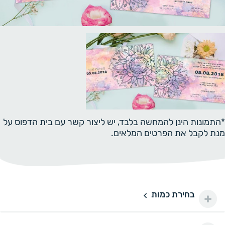
*התמונות הינן להמחשה בלבד, יש ליצור קשר עם בית הדפוס על
מנת לקבל את הפרטים המלאים.
בחירת כמות
50 יחידות
50
150 ₪
100 יחידות
100