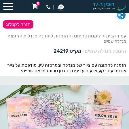
0
|
חזרה לקטלוג
עמוד הבית
הזמנות לחתונה
הזמנות לחתונה מנדלות
>
>
> הזמנה
מנדלה שמיים
הזמנה מנדלה שמיים
|
מק״ט 24219
הזמנה לחתונה עם ציור של מנדלה ובמרכזה עין, מודפסת על נייר
איכותי עם רקע צבעים עדינים בסגנון ספוג במראה שמיימי.