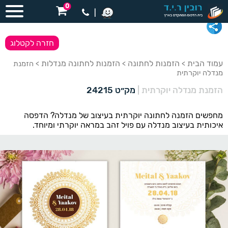
0
|
חזרה לקטלוג
עמוד הבית
הזמנות לחתונה
הזמנות לחתונה מנדלות
>
>
> הזמנת
מנדלה יוקרתית
הזמנת מנדלה יוקרתית
|
מק״ט 24215
מחפשים הזמנה לחתונה יוקרתית בעיצוב של מנדלה? הדפסה
איכותית בעיצוב מנדלה עם פויל זהב במראה יוקרתי ומיוחד.