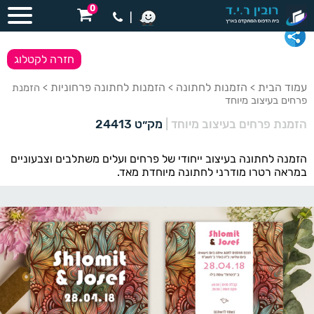
0
|
חזרה לקטלוג
עמוד הבית
הזמנות לחתונה
הזמנות לחתונה פרחוניות
>
>
> הזמנת
פרחים בעיצוב מיוחד
הזמנת פרחים בעיצוב מיוחד
|
מק״ט 24413
הזמנה לחתונה בעיצוב ייחודי של פרחים ועלים משתלבים וצבעוניים
במראה רטרו מודרני לחתונה מיוחדת מאד.