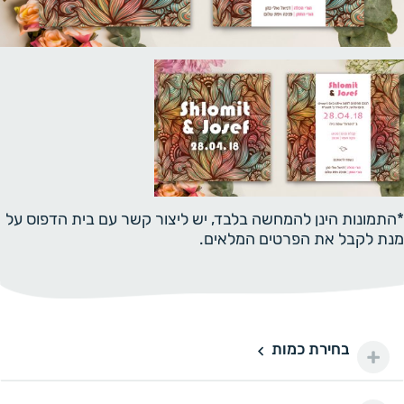
*התמונות הינן להמחשה בלבד, יש ליצור קשר עם בית הדפוס על
מנת לקבל את הפרטים המלאים.
בחירת כמות
50 יחידות
50
150 ₪
100 יחידות
100