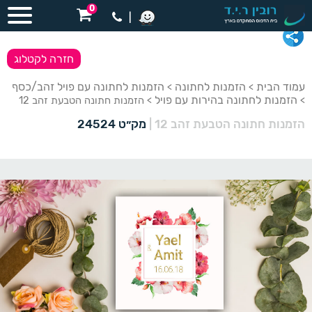
0
|
חזרה לקטלוג
עמוד הבית
הזמנות לחתונה
הזמנות לחתונה עם פויל זהב/כסף
>
>
הזמנות לחתונה בהירות עם פויל
>
> הזמנות חתונה הטבעת זהב 12
הזמנות חתונה הטבעת זהב 12
|
מק״ט 24524