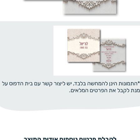
*התמונות הינן להמחשה בלבד, יש ליצור קשר עם בית הדפוס על
מנת לקבל את הפרטים המלאים.
לקבלת פרטים נוספים אודות המוצר