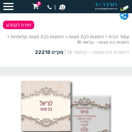
0
|
חזרה לקטלוג
עמוד הבית
הזמנות לבת מצווה
הזמנות לבת מצווה קלאסיות
>
>
>
הזמנות בת מצווה – קלאסי 16
הזמנות בת מצווה – קלאסי 16
|
מק״ט 22218